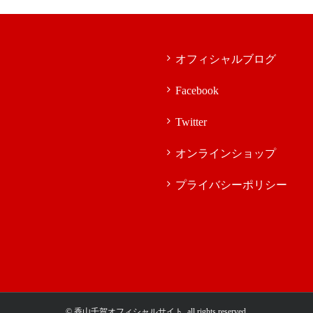
オフィシャルブログ
Facebook
Twitter
オンラインショップ
プライバシーポリシー
© 香山千賀オフィシャルサイト. all rights reserved.