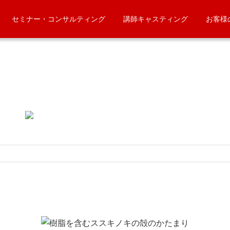
セミナー・コンサルティング
講師キャスティング
お客様