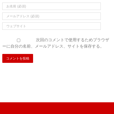
次回のコメントで使用するためブラウザ
ーに自分の名前、メールアドレス、サイトを保存する。