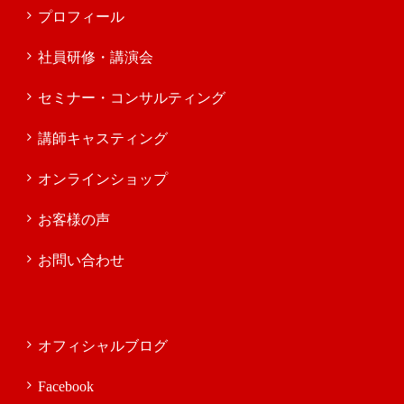
プロフィール
社員研修・講演会
セミナー・コンサルティング
講師キャスティング
オンラインショップ
お客様の声
お問い合わせ
オフィシャルブログ
Facebook