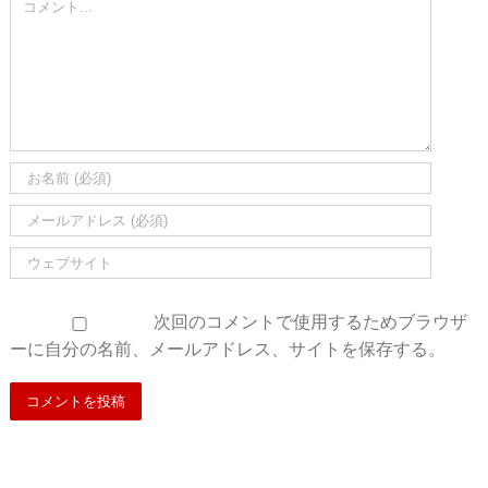
Comment
次回のコメントで使用するためブラウザ
ーに自分の名前、メールアドレス、サイトを保存する。