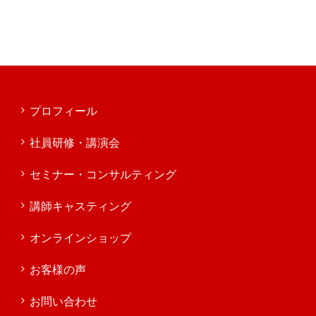
プロフィール
社員研修・講演会
セミナー・コンサルティング
講師キャスティング
オンラインショップ
お客様の声
お問い合わせ