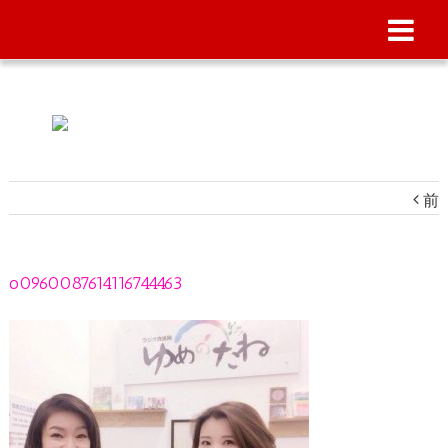
前
o0960087614116744463