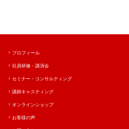
プロフィール
社員研修・講演会
セミナー・コンサルティング
講師キャスティング
オンラインショップ
お客様の声