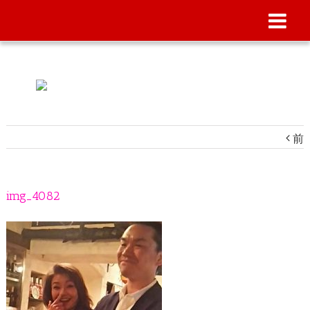
前
img_4082