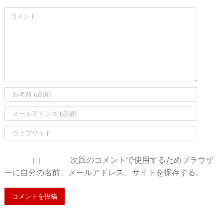
Comment
次回のコメントで使用するためブラウザ
ーに自分の名前、メールアドレス、サイトを保存する。