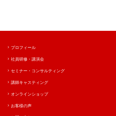
プロフィール
社員研修・講演会
セミナー・コンサルティング
講師キャスティング
オンラインショップ
お客様の声