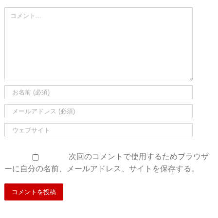
Comment
次回のコメントで使用するためブラウザ
ーに自分の名前、メールアドレス、サイトを保存する。