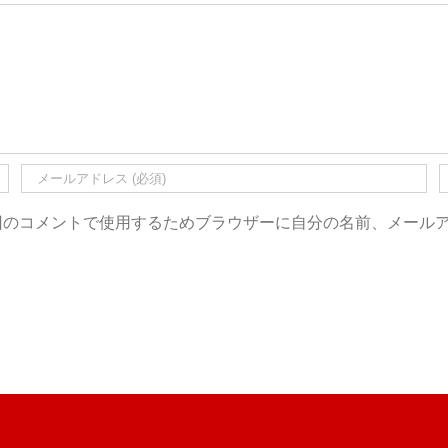
回のコメントで使用するためブラウザーに自分の名前、メール