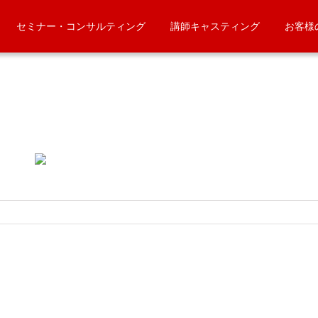
セミナー・コンサルティング
講師キャスティング
お客様