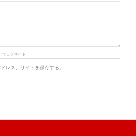
アドレス、サイトを保存する。