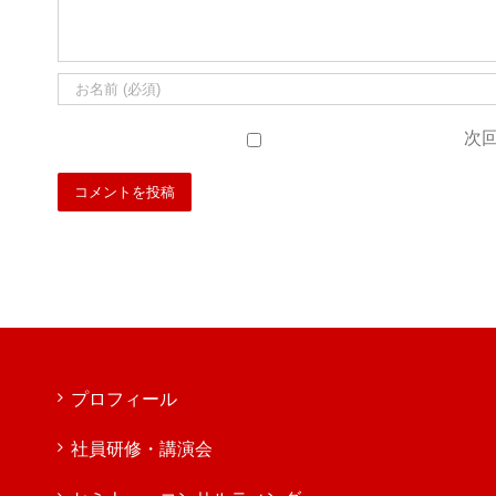
次
プロフィール
社員研修・講演会