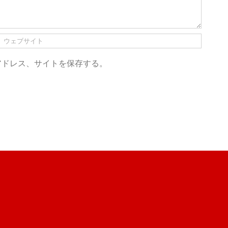
アドレス、サイトを保存する。