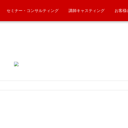
セミナー・コンサルティング
講師キャスティング
お客様