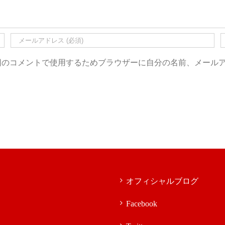
回のコメントで使用するためブラウザーに自分の名前、メール
オフィシャルブログ
Facebook