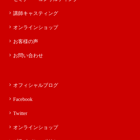
講師キャスティング
オンラインショップ
お客様の声
お問い合わせ
オフィシャルブログ
Facebook
Twitter
オンラインショップ