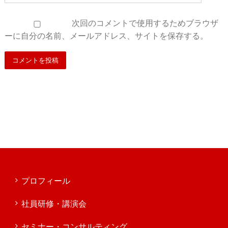
次回のコメントで使用するためブラウザ
ーに自分の名前、メールアドレス、サイトを保存する。
プロフィール
社員研修・講演会
セミナー・コンサルティング